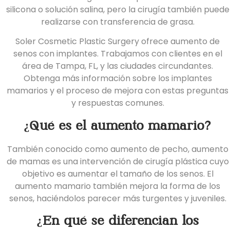
silicona o solución salina, pero la cirugía también puede
realizarse con transferencia de grasa.
Soler Cosmetic Plastic Surgery
ofrece aumento de
senos con implantes. Trabajamos con clientes en el
área de Tampa, FL, y las ciudades circundantes.
Obtenga más información sobre los implantes
mamarios y el proceso de mejora con estas preguntas
y respuestas comunes.
¿Qué es el aumento mamario?
También conocido como aumento de pecho,
aumento
de mamas
es una intervención de cirugía plástica cuyo
objetivo es aumentar el tamaño de los senos. El
aumento mamario también mejora la forma de los
senos, haciéndolos parecer más turgentes y juveniles.
¿En qué se diferencian los