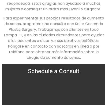
redondeada. Estas cirugías han ayudado a muchas
mujeres a conseguir un busto más juvenil y turgente.
Para experimentar sus propios resultados de aumento
de senos, programe una consulta con Soler Cosmetic
Plastic Surgery. Trabajamos con clientes en todo
Tampa, FL, y en las ciudades circundantes para ayudar
a los pacientes a alcanzar sus objetivos estéticos.
Póngase en contacto con nosotros en línea
o por
teléfono para obtener más información sobre la
cirugía de aumento de senos.
Schedule a Consult