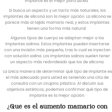
implante es el mejor para usted.
Si busca un aspecto y un tacto más naturales, los
implantes de silicona son la mejor opción. La silicona se
parece más al tejido mamario real, y estos implantes
tienen una forma más natural.
Algunos tipos de cuerpo se adaptan mejor a los
implantes salinos. Estos implantes pueden insertarse
con una incisión más pequeña, tras lo cual se inyectan
con solución salina. Los implantes salinos suelen tener
un aspecto más redondeado que los de silicona.
La única manera de determinar qué tipo de implante es
el más adecuado para usted es teniendo una cita de
consulta con un cirujano plástico. Al discutir sus
objetivos estéticos, podemos confirmar qué tipo de
implante es la mejor opción.
¿Qué es el aumento mamario con