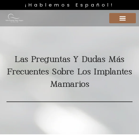
¡Hablemos Español!
Las Preguntas Y Dudas Más
Frecuentes Sobre Los Implantes
Mamarios