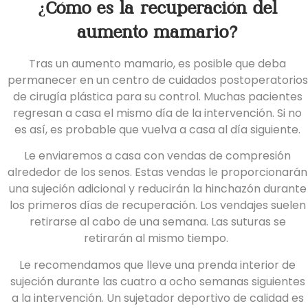
¿Cómo es la recuperación del
aumento mamario?
Tras un aumento mamario, es posible que deba
permanecer en un centro de cuidados postoperatorios
de cirugía plástica para su control. Muchas pacientes
regresan a casa el mismo día de la intervención. Si no
es así, es probable que vuelva a casa al día siguiente.
Le enviaremos a casa con vendas de compresión
alrededor de los senos. Estas vendas le proporcionarán
una sujeción adicional y reducirán la hinchazón durante
los primeros días de recuperación. Los vendajes suelen
retirarse al cabo de una semana. Las suturas se
retirarán al mismo tiempo.
Le recomendamos que lleve una prenda interior de
sujeción durante las cuatro a ocho semanas siguientes
a la intervención. Un sujetador deportivo de calidad es