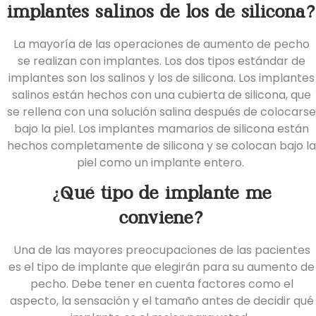
implantes salinos de los de silicona?
La mayoría de las operaciones de aumento de pecho
se realizan con implantes. Los dos tipos estándar de
implantes son los salinos y los de silicona. Los implantes
salinos están hechos con una cubierta de silicona, que
se rellena con una solución salina después de colocarse
bajo la piel. Los implantes mamarios de silicona están
hechos completamente de silicona y se colocan bajo la
piel como un implante entero.
¿Qué tipo de implante me
conviene?
Una de las mayores preocupaciones de las pacientes
es el tipo de implante que elegirán para su aumento de
pecho. Debe tener en cuenta factores como el
aspecto, la sensación y el tamaño antes de decidir qué