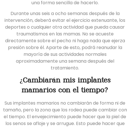
una forma sencilla de hacerlo.
Durante unas seis a ocho semanas después de la
intervención, deberá evitar el ejercicio extenuante, los
deportes o cualquier otra actividad que pueda causar
traumatismos en las mamas. No se acueste
directamente sobre el pecho ni haga nada que ejerza
presión sobre él. Aparte de esto, podrá reanudar la
mayoría de sus actividades normales
aproximadamente una semana después del
tratamiento.
¿Cambiarán mis implantes
mamarios con el tiempo?
Sus implantes mamarios no cambiarán de forma ni de
tamaño, pero la zona que los rodea puede cambiar con
el tiempo. El envejecimiento puede hacer que la piel de
los senos se afloje y se arrugue. Esto puede hacer que