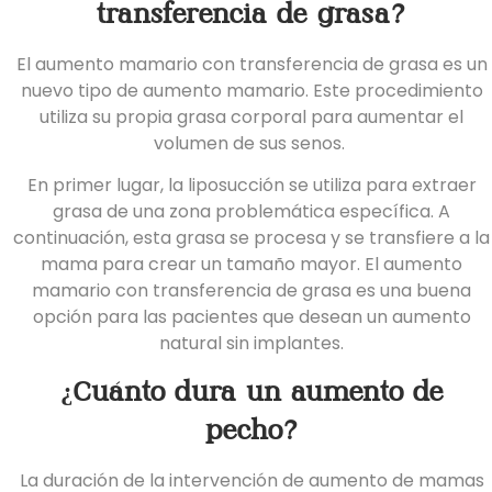
transferencia de grasa?
El aumento mamario con transferencia de grasa es un
nuevo tipo de aumento mamario. Este procedimiento
utiliza su propia grasa corporal para aumentar el
volumen de sus senos.
En primer lugar, la liposucción se utiliza para extraer
grasa de una zona problemática específica. A
continuación, esta grasa se procesa y se transfiere a la
mama para crear un tamaño mayor. El aumento
mamario con transferencia de grasa es una buena
opción para las pacientes que desean un aumento
natural sin implantes.
¿Cuánto dura un aumento de
pecho?
La duración de la intervención de aumento de mamas