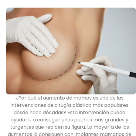
¿Por qué el aumento de mamas es una de las
intervenciones de cirugía plástica más populares
desde hace décadas? Esta intervención puede
ayudarle a conseguir unos pechos más grandes y
turgentes que realcen su figura. La mayoría de los
aumentos lo consiguen con implantes mamarios de