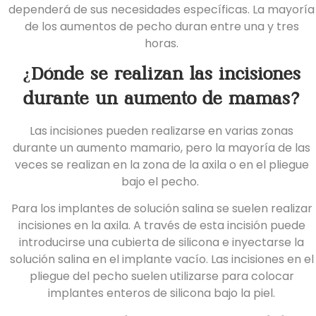
dependerá de sus necesidades específicas. La mayoría
de los aumentos de pecho duran entre una y tres
horas.
¿Dónde se realizan las incisiones
durante un aumento de mamas?
Las incisiones pueden realizarse en varias zonas
durante un aumento mamario, pero la mayoría de las
veces se realizan en la zona de la axila o en el pliegue
bajo el pecho.
Para los implantes de solución salina se suelen realizar
incisiones en la axila. A través de esta incisión puede
introducirse una cubierta de silicona e inyectarse la
solución salina en el implante vacío. Las incisiones en el
pliegue del pecho suelen utilizarse para colocar
implantes enteros de silicona bajo la piel.