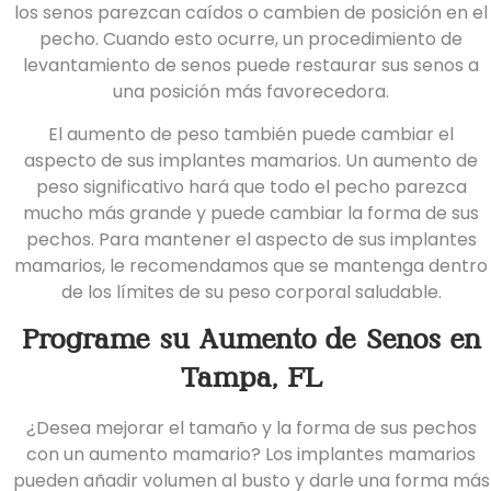
los senos parezcan caídos o cambien de posición en el
pecho. Cuando esto ocurre,
un
procedimiento
de
levantamiento de
senos puede restaurar sus senos a
una posición más favorecedora.
El aumento de peso también puede cambiar el
aspecto de sus implantes mamarios. Un aumento de
peso significativo hará que todo el pecho parezca
mucho más grande y puede cambiar la forma de sus
pechos. Para mantener el aspecto de sus implantes
mamarios, le recomendamos que se mantenga dentro
de los límites de su peso corporal saludable.
Programe su Aumento de Senos en
Tampa, FL
¿Desea mejorar el tamaño y la forma de sus pechos
con un aumento mamario? Los implantes mamarios
pueden añadir volumen al busto y darle una forma más